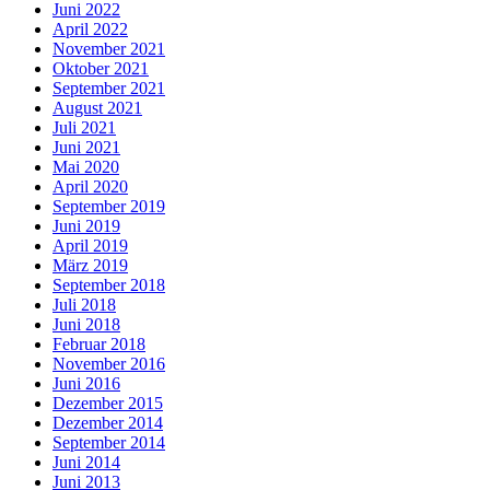
Juni 2022
April 2022
November 2021
Oktober 2021
September 2021
August 2021
Juli 2021
Juni 2021
Mai 2020
April 2020
September 2019
Juni 2019
April 2019
März 2019
September 2018
Juli 2018
Juni 2018
Februar 2018
November 2016
Juni 2016
Dezember 2015
Dezember 2014
September 2014
Juni 2014
Juni 2013