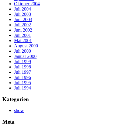
Oktober 2004
Juli 2004
Juli 2003
Juni 2003
Juli 2002
Juni 2002
Juli 2001
Mai 2001
August 2000
Juli 2000
Januar 2000
Juli 1999
Juli 1998
Juli 1997
Juli 1996
Juli 1995
Juli 1994
Kategorien
show
Meta