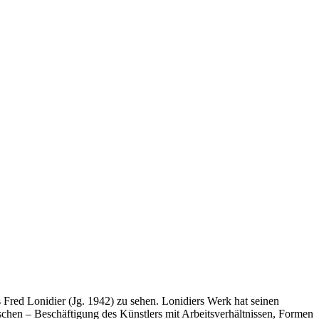
Fred Lonidier (Jg. 1942) zu sehen. Lonidiers Werk hat seinen
ischen – Beschäftigung des Künstlers mit Arbeitsverhältnissen, Formen