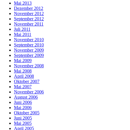
Mai 2013
Dezember 2012
November 2012
September 2012
November 2011
Juli 2011
Mai 2011
November 2010
September 2010
November 2009
September 2009
Mai 2009
November 2008
Mai 2008
April 2008
Oktober 2007
Mai 2007
November 2006
August 2006
Juni 2006
Mai 2006
Oktober 2005
Juni 2005
Mai 2005
April 2005