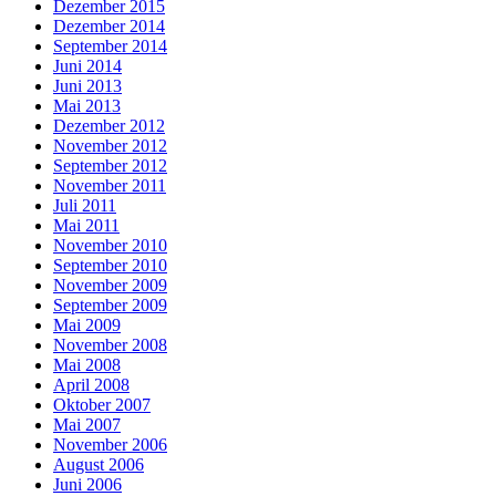
Dezember 2015
Dezember 2014
September 2014
Juni 2014
Juni 2013
Mai 2013
Dezember 2012
November 2012
September 2012
November 2011
Juli 2011
Mai 2011
November 2010
September 2010
November 2009
September 2009
Mai 2009
November 2008
Mai 2008
April 2008
Oktober 2007
Mai 2007
November 2006
August 2006
Juni 2006