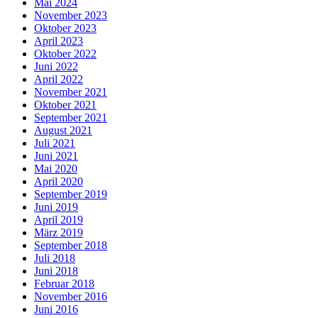
Mai 2024
November 2023
Oktober 2023
April 2023
Oktober 2022
Juni 2022
April 2022
November 2021
Oktober 2021
September 2021
August 2021
Juli 2021
Juni 2021
Mai 2020
April 2020
September 2019
Juni 2019
April 2019
März 2019
September 2018
Juli 2018
Juni 2018
Februar 2018
November 2016
Juni 2016