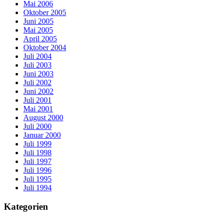
Mai 2006
Oktober 2005
Juni 2005
Mai 2005
April 2005
Oktober 2004
Juli 2004
Juli 2003
Juni 2003
Juli 2002
Juni 2002
Juli 2001
Mai 2001
August 2000
Juli 2000
Januar 2000
Juli 1999
Juli 1998
Juli 1997
Juli 1996
Juli 1995
Juli 1994
Kategorien