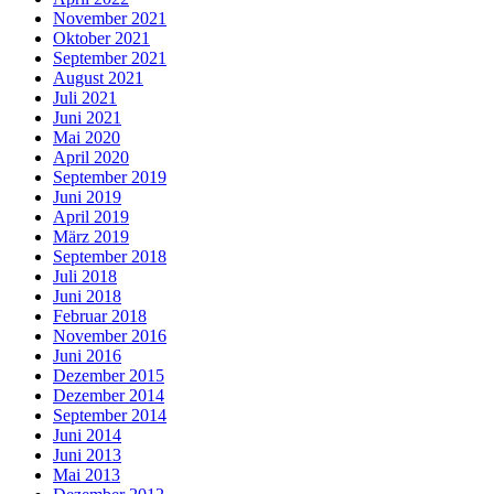
November 2021
Oktober 2021
September 2021
August 2021
Juli 2021
Juni 2021
Mai 2020
April 2020
September 2019
Juni 2019
April 2019
März 2019
September 2018
Juli 2018
Juni 2018
Februar 2018
November 2016
Juni 2016
Dezember 2015
Dezember 2014
September 2014
Juni 2014
Juni 2013
Mai 2013