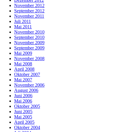
Dezember 2012
November 2012
September 2012
November 2011
Juli 2011
Mai 2011
November 2010
September 2010
November 2009
September 2009
Mai 2009
November 2008
Mai 2008
April 2008
Oktober 2007
Mai 2007
November 2006
August 2006
Juni 2006
Mai 2006
Oktober 2005
Juni 2005
Mai 2005
April 2005
Oktober 2004