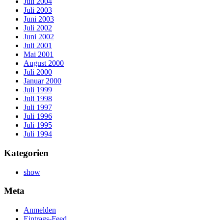
Juli 2004
Juli 2003
Juni 2003
Juli 2002
Juni 2002
Juli 2001
Mai 2001
August 2000
Juli 2000
Januar 2000
Juli 1999
Juli 1998
Juli 1997
Juli 1996
Juli 1995
Juli 1994
Kategorien
show
Meta
Anmelden
Eintrags-Feed