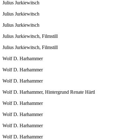
Julius Jurkiewitsch
Julius Jurkiewitsch
Julius Jurkiewitsch
Julius Jurkiewitsch, Filmstill
Julius Jurkiewitsch, Filmstill
Wolf D. Harhammer
Wolf D. Harhammer
Wolf D. Harhammer
Wolf D. Harhammer, Hintergrund Renate Härtl
Wolf D. Harhammer
Wolf D. Harhammer
Wolf D. Harhammer
Wolf D. Harhammer