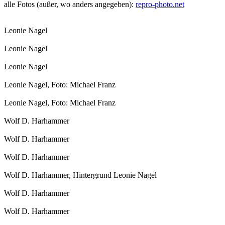
alle Fotos (außer, wo anders angegeben):
repro-photo.net
Leonie Nagel
Leonie Nagel
Leonie Nagel
Leonie Nagel, Foto: Michael Franz
Leonie Nagel, Foto: Michael Franz
Wolf D. Harhammer
Wolf D. Harhammer
Wolf D. Harhammer
Wolf D. Harhammer, Hintergrund Leonie Nagel
Wolf D. Harhammer
Wolf D. Harhammer