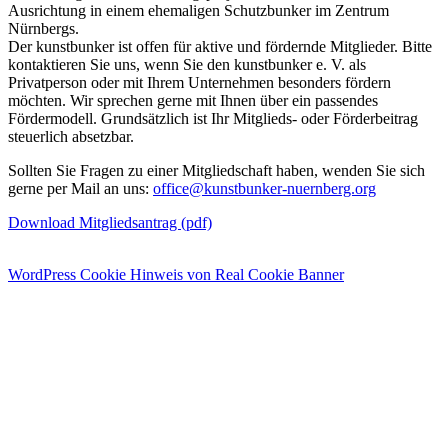
Ausrichtung in einem ehemaligen Schutzbunker im Zentrum
Nürnbergs.
Der kunstbunker ist offen für aktive und fördernde Mitglieder. Bitte
kontaktieren Sie uns, wenn Sie den kunstbunker e. V. als
Privatperson oder mit Ihrem Unternehmen besonders fördern
möchten. Wir sprechen gerne mit Ihnen über ein passendes
Fördermodell. Grundsätzlich ist Ihr Mitglieds- oder Förderbeitrag
steuerlich absetzbar.
Sollten Sie Fragen zu einer Mitgliedschaft haben, wenden Sie sich
gerne per Mail an uns:
office@kunstbunker-nuernberg.org
Download Mitgliedsantrag (pdf)
WordPress Cookie Hinweis von Real Cookie Banner