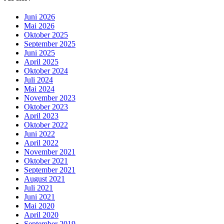
Juni 2026
Mai 2026
Oktober 2025
September 2025
Juni 2025
April 2025
Oktober 2024
Juli 2024
Mai 2024
November 2023
Oktober 2023
April 2023
Oktober 2022
Juni 2022
April 2022
November 2021
Oktober 2021
September 2021
August 2021
Juli 2021
Juni 2021
Mai 2020
April 2020
September 2019