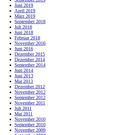
Juni 2019
April 2019
März 2019
September 2018
Juli 2018
Juni 2018
Februar 2018
November 2016
Juni 2016
Dezember 2015
Dezember 2014
September 2014
Juni 2014
Juni 2013
Mai 2013
Dezember 2012
November 2012
September 2012
November 2011
Juli 2011
Mai 2011
November 2010
September 2010
November 2009