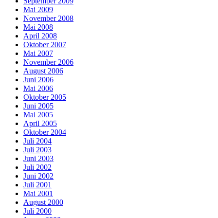
September 2009
Mai 2009
November 2008
Mai 2008
April 2008
Oktober 2007
Mai 2007
November 2006
August 2006
Juni 2006
Mai 2006
Oktober 2005
Juni 2005
Mai 2005
April 2005
Oktober 2004
Juli 2004
Juli 2003
Juni 2003
Juli 2002
Juni 2002
Juli 2001
Mai 2001
August 2000
Juli 2000