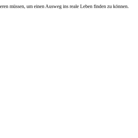
eieren müssen, um einen Ausweg ins reale Leben finden zu können.