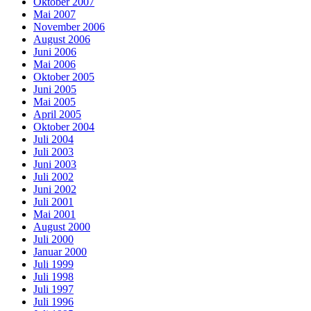
Oktober 2007
Mai 2007
November 2006
August 2006
Juni 2006
Mai 2006
Oktober 2005
Juni 2005
Mai 2005
April 2005
Oktober 2004
Juli 2004
Juli 2003
Juni 2003
Juli 2002
Juni 2002
Juli 2001
Mai 2001
August 2000
Juli 2000
Januar 2000
Juli 1999
Juli 1998
Juli 1997
Juli 1996