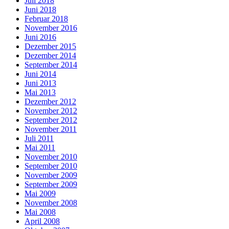
Juli 2018
Juni 2018
Februar 2018
November 2016
Juni 2016
Dezember 2015
Dezember 2014
September 2014
Juni 2014
Juni 2013
Mai 2013
Dezember 2012
November 2012
September 2012
November 2011
Juli 2011
Mai 2011
November 2010
September 2010
November 2009
September 2009
Mai 2009
November 2008
Mai 2008
April 2008