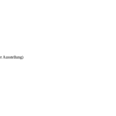
r Ausstellung)