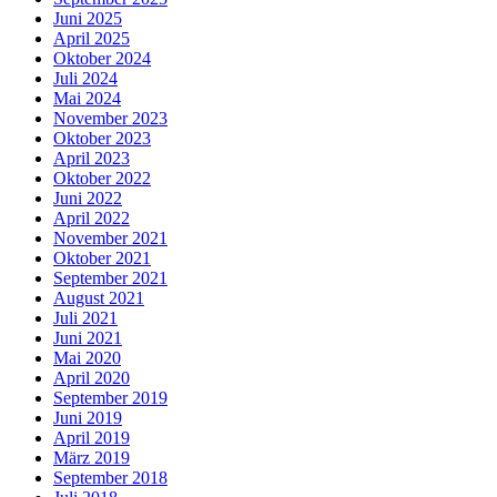
Juni 2025
April 2025
Oktober 2024
Juli 2024
Mai 2024
November 2023
Oktober 2023
April 2023
Oktober 2022
Juni 2022
April 2022
November 2021
Oktober 2021
September 2021
August 2021
Juli 2021
Juni 2021
Mai 2020
April 2020
September 2019
Juni 2019
April 2019
März 2019
September 2018