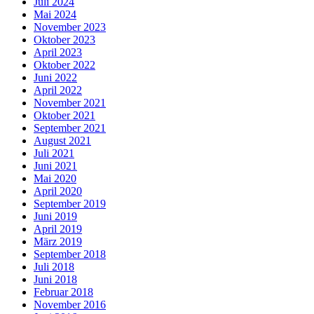
Juli 2024
Mai 2024
November 2023
Oktober 2023
April 2023
Oktober 2022
Juni 2022
April 2022
November 2021
Oktober 2021
September 2021
August 2021
Juli 2021
Juni 2021
Mai 2020
April 2020
September 2019
Juni 2019
April 2019
März 2019
September 2018
Juli 2018
Juni 2018
Februar 2018
November 2016