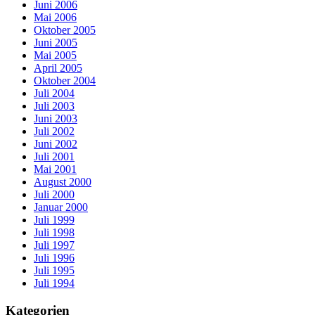
Juni 2006
Mai 2006
Oktober 2005
Juni 2005
Mai 2005
April 2005
Oktober 2004
Juli 2004
Juli 2003
Juni 2003
Juli 2002
Juni 2002
Juli 2001
Mai 2001
August 2000
Juli 2000
Januar 2000
Juli 1999
Juli 1998
Juli 1997
Juli 1996
Juli 1995
Juli 1994
Kategorien