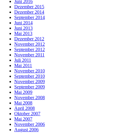
Juni 2016
Dezember 2015
Dezember 2014
September 2014
Juni 2014
Juni 2013
Mai 2013
Dezember 2012
November 2012
September 2012
November 2011
Juli 2011
Mai 2011
November 2010
September 2010
November 2009
September 2009
Mai 2009
November 2008
Mai 2008
April 2008
Oktober 2007
Mai 2007
November 2006
August 2006