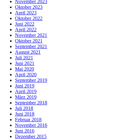
November 2023
Oktober 2023
April 2023
Oktober 2022
Juni 2022
April 2022
November 2021
Oktober 2021
September 2021
August 2021
Juli 2021
Juni 2021
Mai 2020
April 2020
September 2019
Juni 2019
April 2019
März 2019
September 2018
Juli 2018
Juni 2018
Februar 2018
November 2016
Juni 2016
Dezember 2015