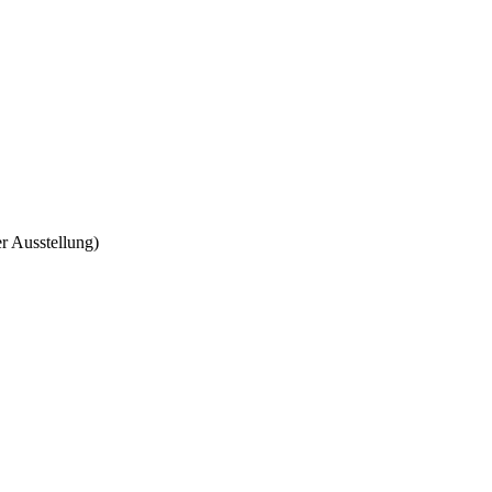
r Ausstellung)