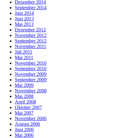
Dezember 2014
September 2014
Juni 2014
Juni 2013
Mai 2013
Dezember 2012
November 2012
September 2012
November 2011
Juli 2011
Mai 2011
November 2010
September 2010
November 2009
September 2009
Mai 2009
November 2008
Mai 2008
April 2008
Oktober 2007
Mai 2007
November 2006
August 2006
Juni 2006
Mai 2006