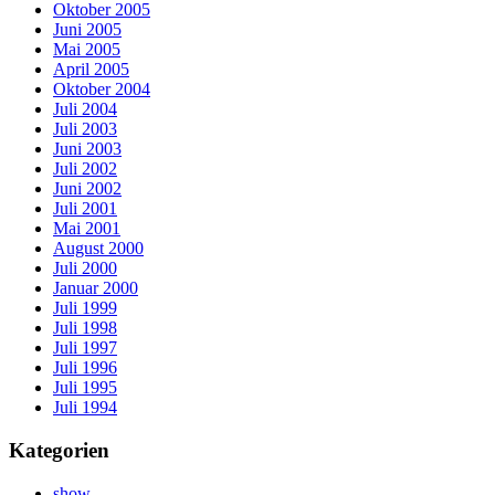
Oktober 2005
Juni 2005
Mai 2005
April 2005
Oktober 2004
Juli 2004
Juli 2003
Juni 2003
Juli 2002
Juni 2002
Juli 2001
Mai 2001
August 2000
Juli 2000
Januar 2000
Juli 1999
Juli 1998
Juli 1997
Juli 1996
Juli 1995
Juli 1994
Kategorien
show