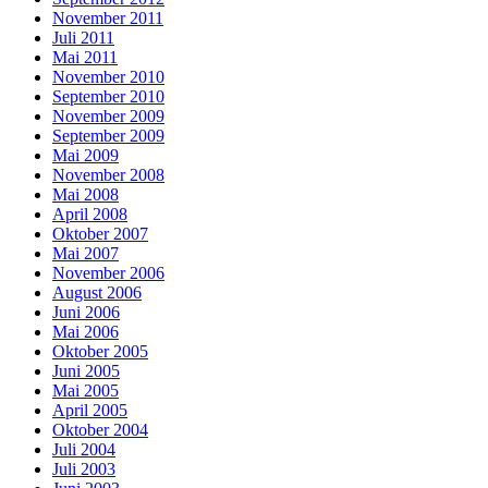
November 2011
Juli 2011
Mai 2011
November 2010
September 2010
November 2009
September 2009
Mai 2009
November 2008
Mai 2008
April 2008
Oktober 2007
Mai 2007
November 2006
August 2006
Juni 2006
Mai 2006
Oktober 2005
Juni 2005
Mai 2005
April 2005
Oktober 2004
Juli 2004
Juli 2003