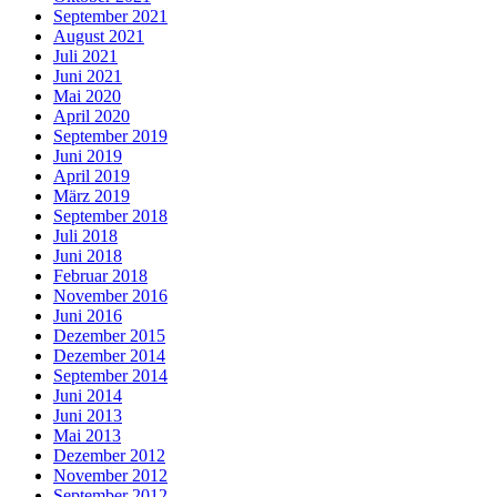
September 2021
August 2021
Juli 2021
Juni 2021
Mai 2020
April 2020
September 2019
Juni 2019
April 2019
März 2019
September 2018
Juli 2018
Juni 2018
Februar 2018
November 2016
Juni 2016
Dezember 2015
Dezember 2014
September 2014
Juni 2014
Juni 2013
Mai 2013
Dezember 2012
November 2012
September 2012