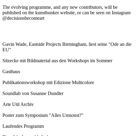
The evolving programme, and any new contributors, will be
published on the kunstbunker website, or can be seen on Instagram
@decisionsbecomeart
Gavin Wade, Eastside Projects Birmingham, liest seine "Ode an die
EU"
Sitzecke mit Bildmaterial aus den Workshops im Sommer
Gasthaus
Publikationsworkshop mit Edizione Multicolore
Soundlab von Susanne Dundler
Arte Util Archiv
Poster zum Symposium "Alles Umsonst?"
Laufendes Programm