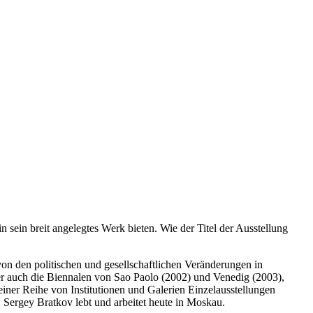
 sein breit angelegtes Werk bieten. Wie der Titel der Ausstellung
n den politischen und gesellschaftlichen Veränderungen in
er auch die Biennalen von Sao Paolo (2002) und Venedig (2003),
einer Reihe von Institutionen und Galerien Einzelausstellungen
 Sergey Bratkov lebt und arbeitet heute in Moskau.