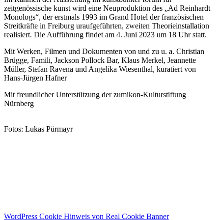
zeitgenössische kunst wird eine Neuproduktion des „Ad Reinhardt
Monologs“, der erstmals 1993 im Grand Hotel der französischen
Streitkräfte in Freiburg uraufgeführten, zweiten Theorieinstallation
realisiert. Die Aufführung findet am 4. Juni 2023 um 18 Uhr statt.
Mit Werken, Filmen und Dokumenten von und zu u. a. Christian
Brügge, Famili, Jackson Pollock Bar, Klaus Merkel, Jeannette
Müller, Stefan Ravena und Angelika Wiesenthal, kuratiert von
Hans-Jürgen Hafner
Mit freundlicher Unterstützung der zumikon-Kulturstiftung
Nürnberg
Fotos: Lukas Pürmayr
WordPress Cookie Hinweis von Real Cookie Banner