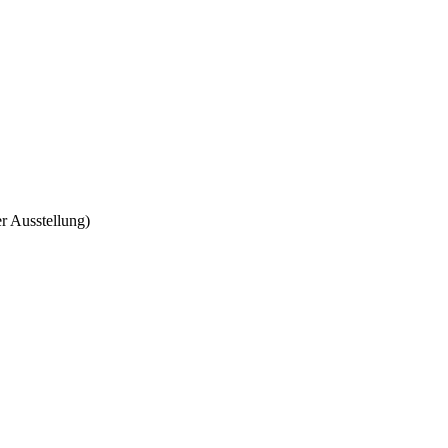
r Ausstellung)