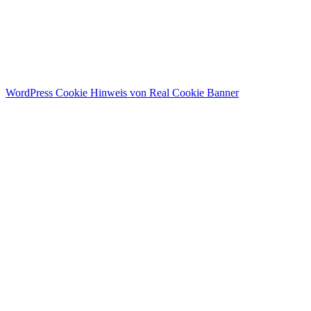
WordPress Cookie Hinweis von Real Cookie Banner