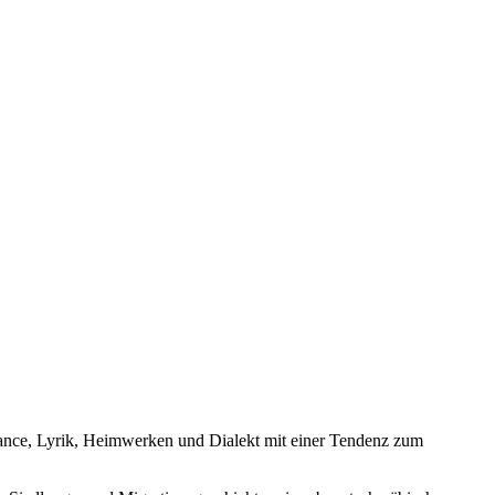
rmance, Lyrik, Heimwerken und Dialekt mit einer Tendenz zum