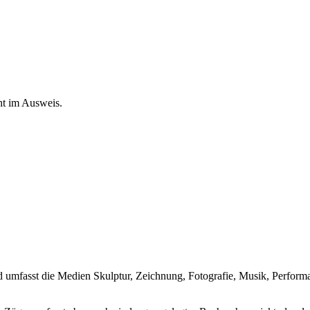
ht im Ausweis.
und umfasst die Medien Skulptur, Zeichnung, Fotografie, Musik, Perfo