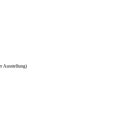
r Ausstellung)